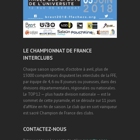
LE CHAMPIONNAT DE FRANCE
INTERCLUBS
Chaque saison sportive, d’octobre à avril, plus de
15000 compétiteurs disputent les interclubs de la FFE,
par équipe de 4, 6 ou 8 joueurs ou joueuses, dans des
divisions départementales, régionales ou nationales.
Le TOP 12 — plus haute division nationale — est le
sommet de cette pyramide, et se déroule sur 11 jours
d’affilée en fin de saison. Le club qui en sort vainqueur
est sacré Champion de France des clubs.
CONTACTEZ-NOUS