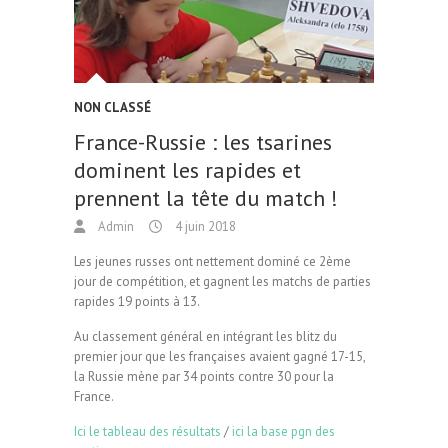
NON CLASSÉ
France-Russie : les tsarines
dominent les rapides et
prennent la tête du match !
Admin
4 juin 2018
Les jeunes russes ont nettement dominé ce 2ème
jour de compétition, et gagnent les matchs de parties
rapides 19 points à 13.
Au classement général en intégrant les blitz du
premier jour que les françaises avaient gagné 17-15,
la Russie mène par 34 points contre 30 pour la
France.
Ici le tableau des résultats
/
ici la base pgn des