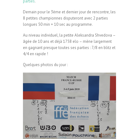
parties
.
Demain pour le 3ème et dernier jour de rencontre, les
8 petites championnes disputeront avec 2 parties
longues 50 min + 10 sec au programme.
Au niveau individuel, la petite Aleksandra Shvedova –
âgée de 10 ans et déjà 1758 elo – mène largement
en gagnant presque toutes ses parties : 7/8 en blitz et
4/4 en rapide !
Quelques photos du jour :