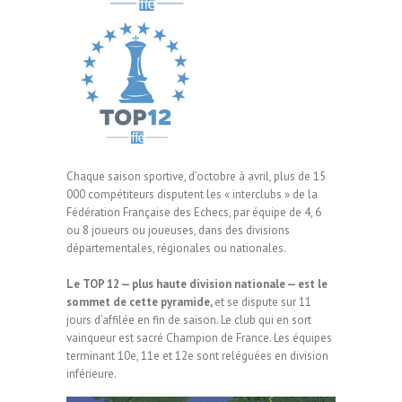
Chaque saison sportive, d’octobre à avril, plus de 15
000 compétiteurs disputent les « interclubs » de la
Fédération Française des Echecs, par équipe de 4, 6
ou 8 joueurs ou joueuses, dans des divisions
départementales, régionales ou nationales.
Le TOP 12 — plus haute division nationale — est le
sommet de cette pyramide,
et se dispute sur 11
jours d’affilée en fin de saison. Le club qui en sort
vainqueur est sacré Champion de France. Les équipes
terminant 10e, 11e et 12e sont reléguées en division
inférieure.