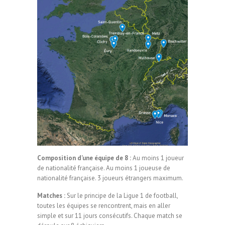
Composition d’une équipe de 8 :
Au moins 1 joueur
de nationalité française. Au moins 1 joueuse de
nationalité française. 3 joueurs étrangers maximum.
Matches :
Sur le principe de la Ligue 1 de football,
toutes les équipes se rencontrent, mais en aller
simple et sur 11 jours consécutifs. Chaque match se