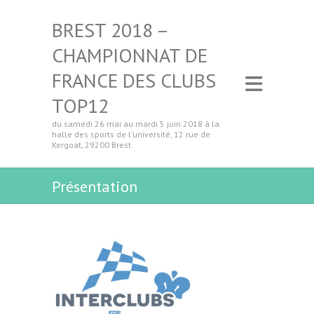
BREST 2018 –
CHAMPIONNAT DE
FRANCE DES CLUBS
TOP12
du samedi 26 mai au mardi 5 juin 2018 à la
halle des sports de l'université, 12 rue de
Kergoat, 29200 Brest
Présentation