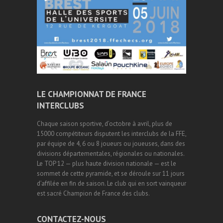
LE CHAMPIONNAT DE FRANCE
INTERCLUBS
Chaque saison sportive, d’octobre à avril, plus de
15000 compétiteurs disputent les interclubs de la FFE,
par équipe de 4, 6 ou 8 joueurs ou joueuses, dans des
divisions départementales, régionales ou nationales.
Le TOP 12 — plus haute division nationale — est le
sommet de cette pyramide, et se déroule sur 11 jours
d’affilée en fin de saison. Le club qui en sort vainqueur
est sacré Champion de France des clubs.
CONTACTEZ-NOUS