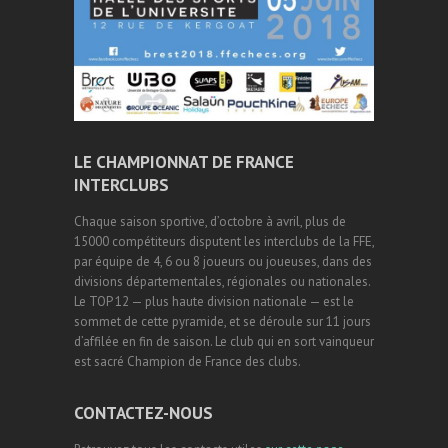
LE CHAMPIONNAT DE FRANCE
INTERCLUBS
Chaque saison sportive, d’octobre à avril, plus de
15000 compétiteurs disputent les interclubs de la FFE,
par équipe de 4, 6 ou 8 joueurs ou joueuses, dans des
divisions départementales, régionales ou nationales.
Le TOP 12 — plus haute division nationale — est le
sommet de cette pyramide, et se déroule sur 11 jours
d’affilée en fin de saison. Le club qui en sort vainqueur
est sacré Champion de France des clubs.
CONTACTEZ-NOUS