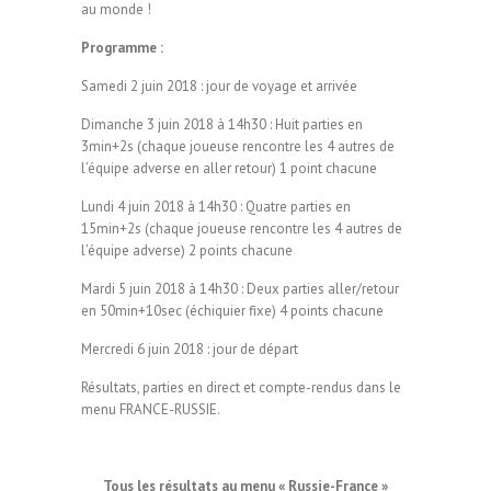
au monde !
Programme :
Samedi 2 juin 2018 : jour de voyage et arrivée
Dimanche 3 juin 2018 à 14h30 : Huit parties en
3min+2s (chaque joueuse rencontre les 4 autres de
l’équipe adverse en aller retour) 1 point chacune
Lundi 4 juin 2018 à 14h30 : Quatre parties en
15min+2s (chaque joueuse rencontre les 4 autres de
l’équipe adverse) 2 points chacune
Mardi 5 juin 2018 à 14h30 : Deux parties aller/retour
en 50min+10sec (échiquier fixe) 4 points chacune
Mercredi 6 juin 2018 : jour de départ
Résultats, parties en direct et compte-rendus dans le
menu FRANCE-RUSSIE.
Tous les résultats au menu « Russie-France »